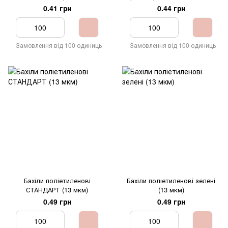
0.41 грн
0.44 грн
Замовлення від 100 одиниць
Замовлення від 100 одиниць
Бахіли поліетиленові
Бахіли поліетиленові зелені
СТАНДАРТ (13 мкм)
(13 мкм)
0.49 грн
0.49 грн