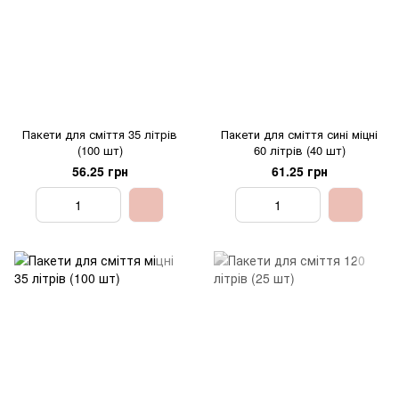
Пакети для сміття 35 літрів
Пакети для сміття сині міцні
(100 шт)
60 літрів (40 шт)
56.25 грн
61.25 грн