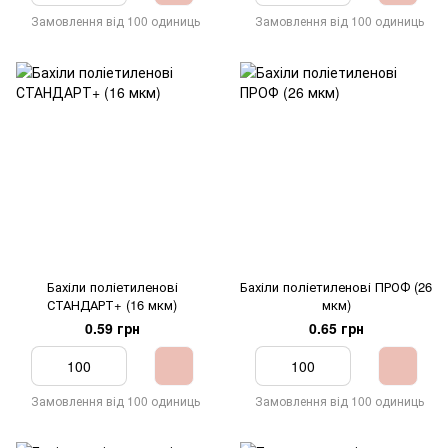
Замовлення від 100 одиниць
Замовлення від 100 одиниць
Бахіли поліетиленові
Бахіли поліетиленові ПРОФ (26
СТАНДАРТ+ (16 мкм)
мкм)
0.59 грн
0.65 грн
Замовлення від 100 одиниць
Замовлення від 100 одиниць