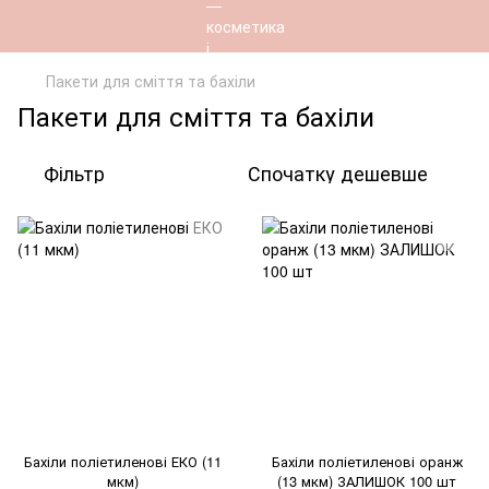
Пакети для сміття та бахіли
Пакети для сміття та бахіли
Фільтр
Спочатку дешевше
Бахіли поліетиленові ЕКО (11
Бахіли поліетиленові оранж
мкм)
(13 мкм) ЗАЛИШОК 100 шт