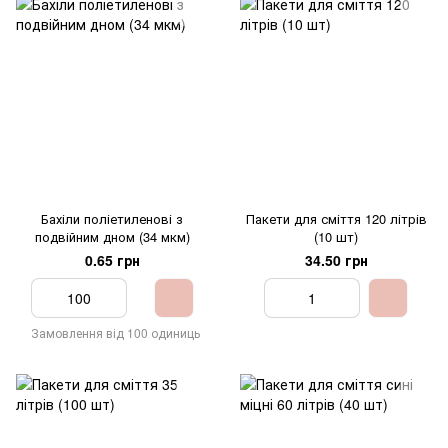
Бахіли поліетиленові з
Пакети для сміття 120 літрів
подвійним дном (34 мкм)
(10 шт)
0.65 грн
34.50 грн
Замовлення від 100 одиниць