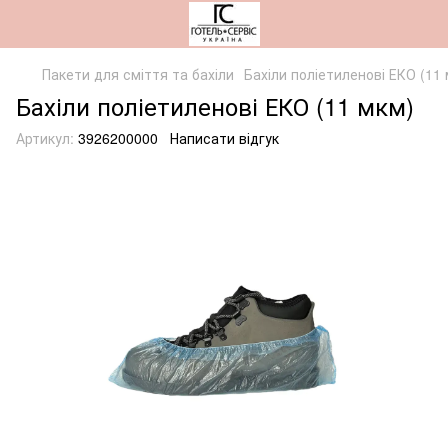
Пакети для сміття та бахіли
Бахіли поліетиленові ЕКО (11
Бахіли поліетиленові ЕКО (11 мкм)
Артикул:
3926200000
Написати відгук