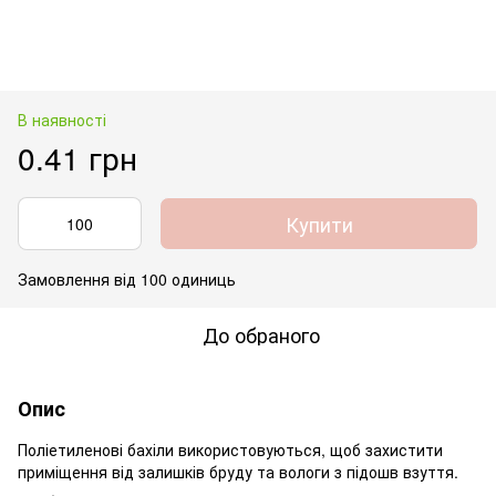
В наявності
0.41 грн
Купити
Замовлення від 100 одиниць
До обраного
Опис
Поліетиленові бахіли використовуються, щоб захистити
приміщення від залишків бруду та вологи з підошв взуття.