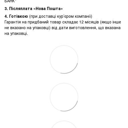
БАНК"
3.
Післяплата «Нова Пошта»
4. Готівкою
(при доставці кур’єром компанії)
Гарантія на придбаний товар складає 12 місяців (якщо інше
не вказано на упаковці) від дати виготовлення, що вказана
на упаковці.