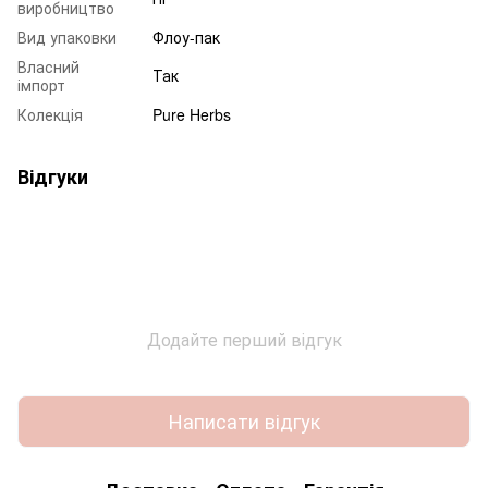
виробництво
Вид упаковки
Флоу-пак
Власний
Так
імпорт
Колекція
Pure Herbs
Відгуки
Додайте перший відгук
Написати відгук