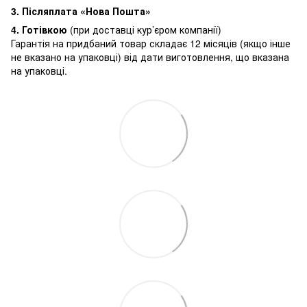
3.
Післяплата «Нова Пошта»
4. Готівкою
(при доставці кур’єром компанії)
Гарантія на придбаний товар складає 12 місяців (якщо інше
не вказано на упаковці) від дати виготовлення, що вказана
на упаковці.