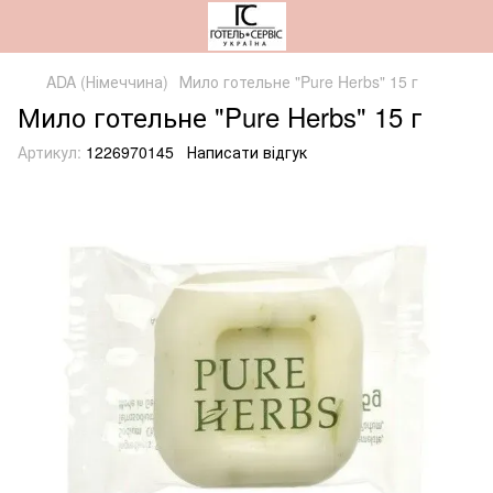
ADA (Німеччина)
Мило готельне "Pure Herbs" 15 г
Мило готельне "Pure Herbs" 15 г
Артикул:
1226970145
Написати відгук