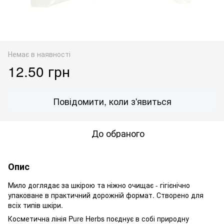
Немає в наявності
12.50 грн
Повідомити, коли з'явиться
До обраного
Опис
Мило доглядає за шкірою та ніжно очищає - гігієнічно
упаковане в практичний дорожній формат. Створено для
всіх типів шкіри.
Косметична лінія Pure Herbs поєднує в собі природну