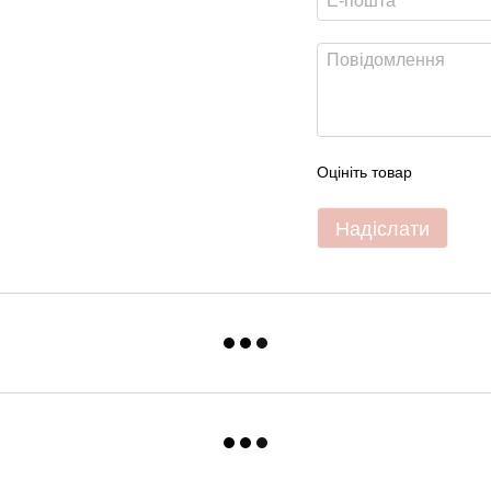
Оцініть товар
Надіслати