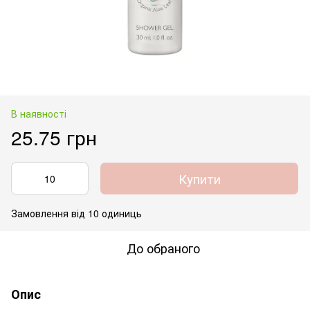
В наявності
25.75 грн
Купити
Замовлення від 10 одиниць
До обраного
Опис