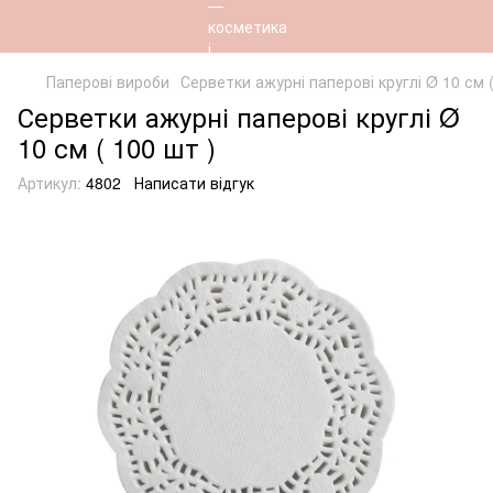
Паперові вироби
Серветки ажурні паперові круглі Ø 10 см (
Серветки ажурні паперові круглі Ø
10 см ( 100 шт )
Артикул:
4802
Написати відгук