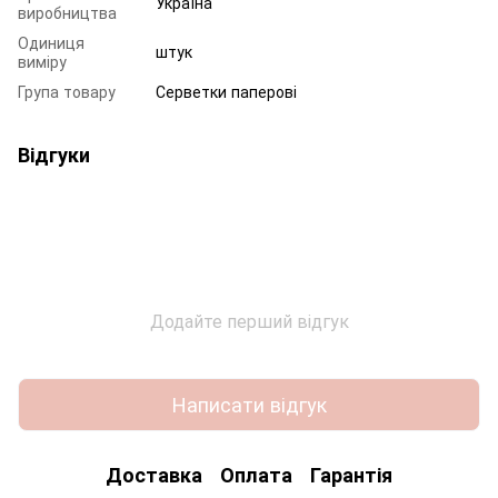
Україна
виробництва
Одиниця
штук
виміру
Група товару
Серветки паперові
Відгуки
Додайте перший відгук
Написати відгук
Доставка
Оплата
Гарантія