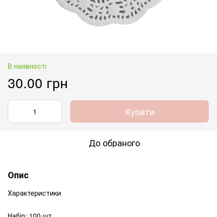
В наявності
30.00 грн
Купити
До обраного
Опис
Характеристики
Набір: 100 шт