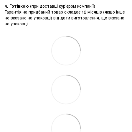
4. Готівкою
(при доставці кур’єром компанії)
Гарантія на придбаний товар складає 12 місяців (якщо інше
не вказано на упаковці) від дати виготовлення, що вказана
на упаковці.