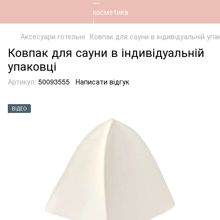
Аксесуари готельні
Ковпак для сауни в індивідуальній упа
Ковпак для сауни в індивідуальній
упаковці
Артикул:
50093555
Написати відгук
ВІДЕО