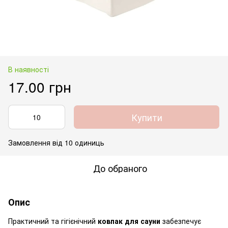
В наявності
17.00 грн
Купити
Замовлення від 10 одиниць
До обраного
Опис
Практичний та гігієнічний
ковпак для сауни
забезпечує