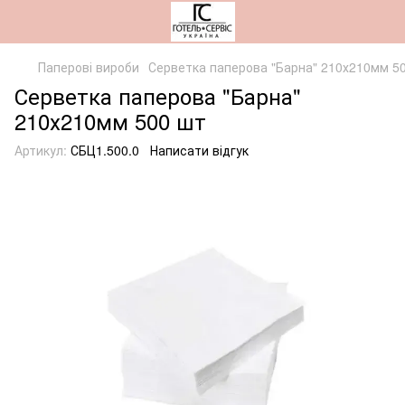
Паперові вироби
Серветка паперова "Барна" 210х210мм 5
Серветка паперова "Барна"
210х210мм 500 шт
Артикул:
СБЦ1.500.0
Написати відгук