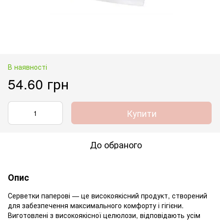
В наявності
54.60 грн
Купити
До обраного
Опис
Серветки паперові — це високоякісний продукт, створений
для забезпечення максимального комфорту і гігієни.
Виготовлені з високоякісної целюлози, відповідають усім