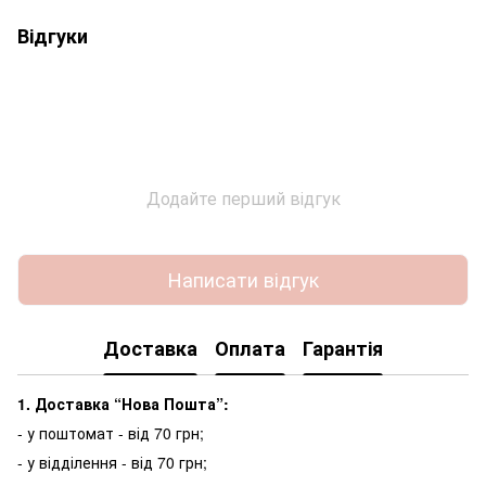
Відгуки
Додайте перший відгук
Написати відгук
Доставка
Оплата
Гарантія
1. Доставка “Нова Пошта”:
- у поштомат - від 70 грн;
- у відділення - від 70 грн;