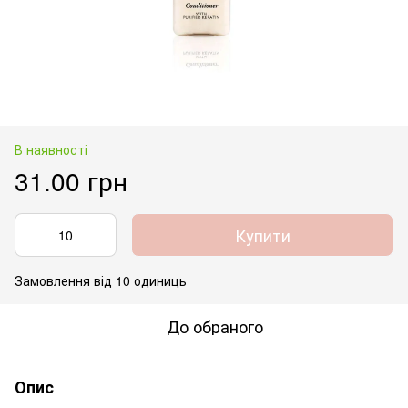
В наявності
31.00 грн
Купити
Замовлення від 10 одиниць
До обраного
Опис