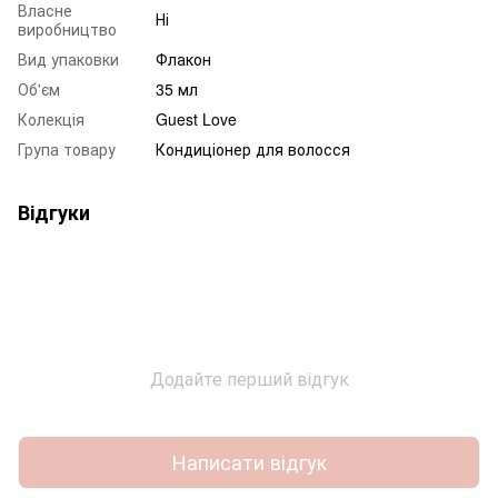
Власне
Ні
виробництво
Вид упаковки
Флакон
Об'єм
35 мл
Колекція
Guest Love
Група товару
Кондиціонер для волосся
Відгуки
Додайте перший відгук
Написати відгук