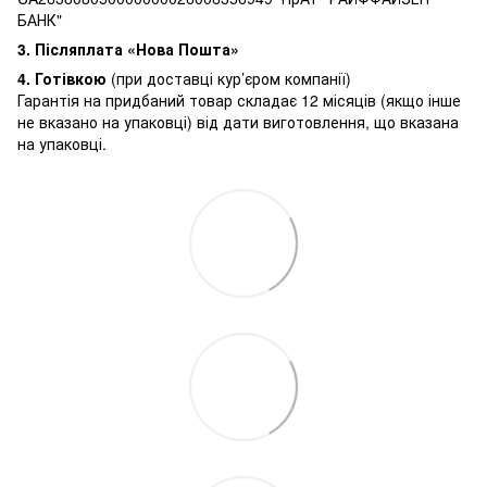
БАНК"
3.
Післяплата «Нова Пошта»
4. Готівкою
(при доставці кур’єром компанії)
Гарантія на придбаний товар складає 12 місяців (якщо інше
не вказано на упаковці) від дати виготовлення, що вказана
на упаковці.