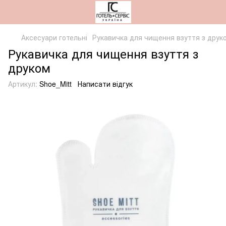
Аксесуари готельні
Рукавичка для чищення взуття з друк
Рукавичка для чищення взуття з
друком
Артикул:
Shoe_Mitt
Написати відгук