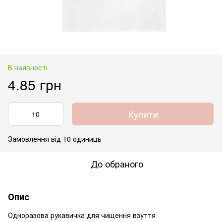
В наявності
4.85 грн
Купити
Замовлення від 10 одиниць
До обраного
Опис
Одноразова рукавичка для чищення взуття