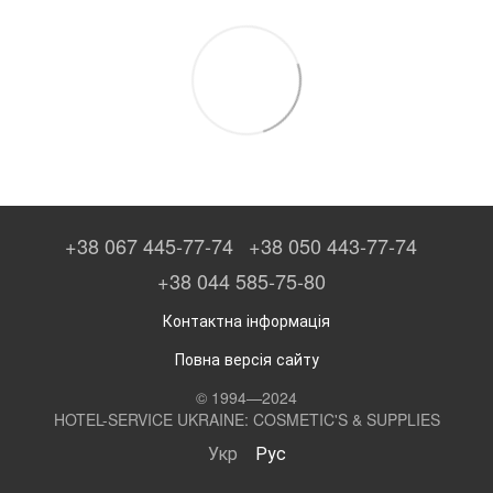
+38 067 445-77-74
+38 050 443-77-74
+38 044 585-75-80
Контактна інформація
Повна версія сайту
© 1994—2024
HOTEL-SERVICE UKRAINE: COSMETIC'S & SUPPLIES
Укр
Рус