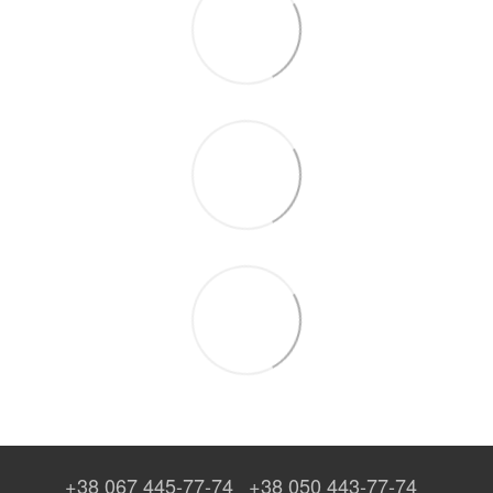
+38 067 445-77-74
+38 050 443-77-74