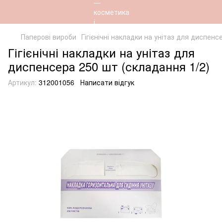
Паперові вироби
Гігієнічні накладки на унітаз для диспенс
Гігієнічні накладки на унітаз для
диспенсера 250 шт (складання 1/2)
Артикул:
312001056
Написати відгук