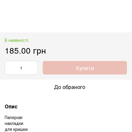
В наявності
185.00 грн
Купити
До обраного
Опис
Паперові
накладки
для кришки