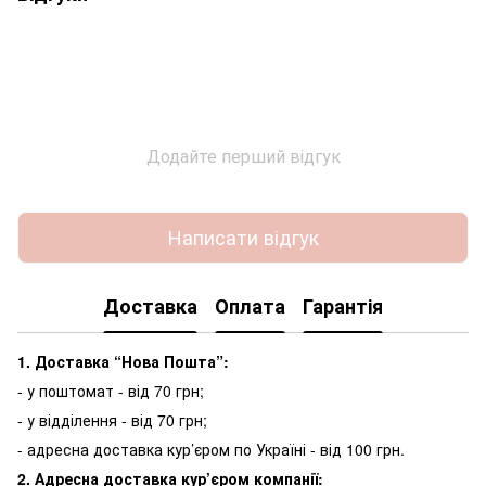
Додайте перший відгук
Написати відгук
Доставка
Оплата
Гарантія
1. Доставка “Нова Пошта”:
- у поштомат - від 70 грн;
- у відділення - від 70 грн;
- адресна доставка кур’єром по Україні - від 100 грн.
2. Адресна доставка кур’єром компанії: