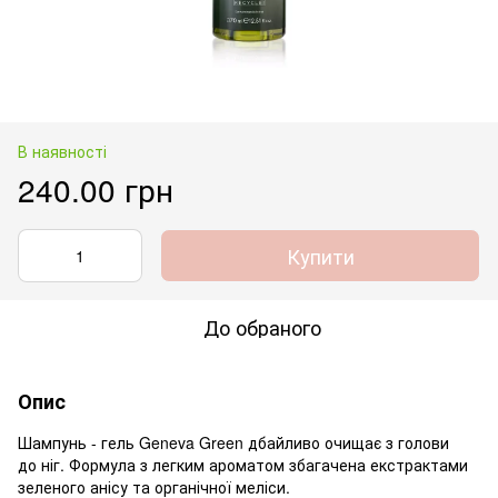
В наявності
240.00 грн
Купити
До обраного
Опис
Шампунь - гель Geneva Green дбайливо очищає з голови
до ніг. Формула з легким ароматом збагачена екстрактами
зеленого анісу та органічної меліси.