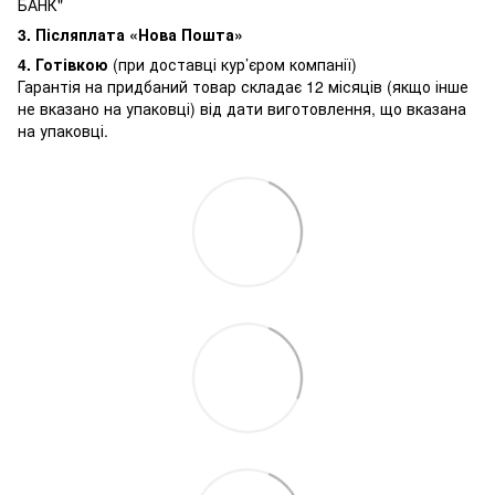
БАНК"
3.
Післяплата «Нова Пошта»
4. Готівкою
(при доставці кур’єром компанії)
Гарантія на придбаний товар складає 12 місяців (якщо інше
не вказано на упаковці) від дати виготовлення, що вказана
на упаковці.