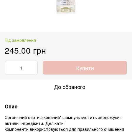
Під замовлення
245.00 грн
Купити
До обраного
Опис
Органічний сертифікований* шампунь містить зволожуючі
активні інгредієнти. Делікатні
компоненти використовуються для правильного очищення