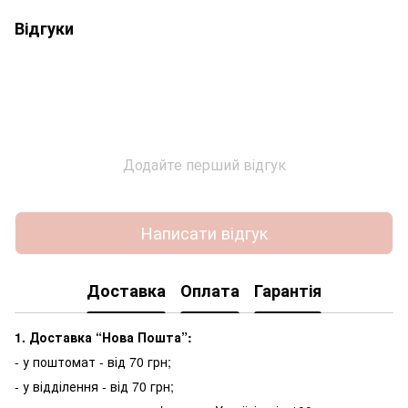
Відгуки
Додайте перший відгук
Написати відгук
Доставка
Оплата
Гарантія
1. Доставка “Нова Пошта”:
- у поштомат - від 70 грн;
- у відділення - від 70 грн;