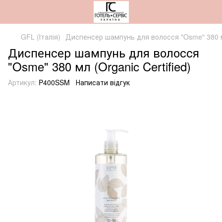
GFL (Італія)
Диспенсер шампунь для волосся "Osme" 380 мл 
Диспенсер шампунь для волосся
"Osme" 380 мл (Organic Certified)
Артикул:
P400SSM
Написати відгук