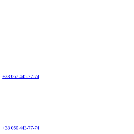
+38 067 445-77-74
+38 050 443-77-74