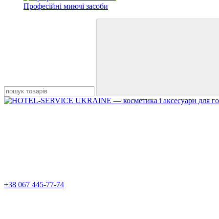
Професійні миючі засоби
+38 067 445-77-74