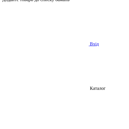
Вхід
Каталог