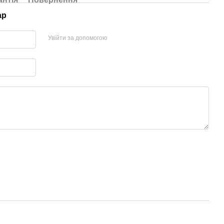
ар
Увійти за допомогою