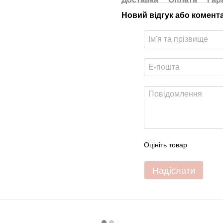
Новий відгук або комент
Оцініть товар
Надіслати