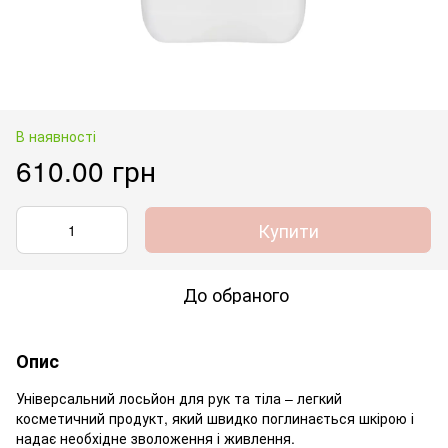
В наявності
610.00 грн
Купити
До обраного
Опис
Універсальний лосьйон для рук та тіла – легкий
косметичний продукт, який швидко поглинається шкірою і
надає необхідне зволоження і живлення.