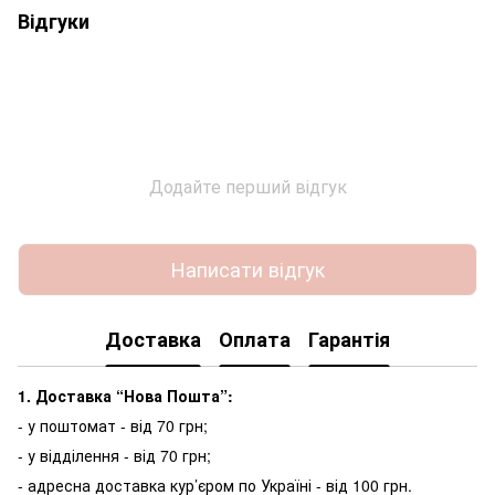
Відгуки
Додайте перший відгук
Написати відгук
Доставка
Оплата
Гарантія
1. Доставка “Нова Пошта”:
- у поштомат - від 70 грн;
- у відділення - від 70 грн;
- адресна доставка кур’єром по Україні - від 100 грн.