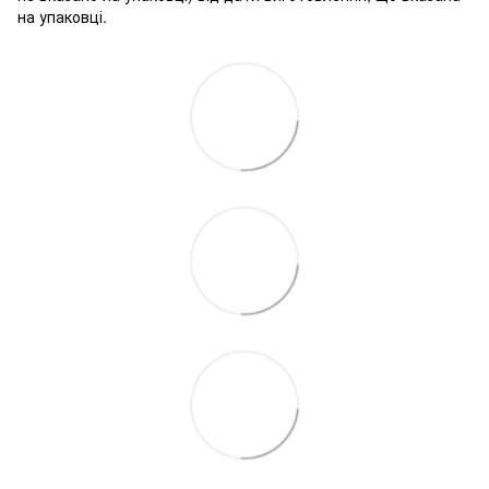
на упаковці.