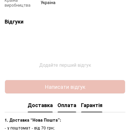
Україна
виробництва
Відгуки
Додайте перший відгук
Написати відгук
Доставка
Оплата
Гарантія
1. Доставка “Нова Пошта”:
- у поштомат - від 70 грн;