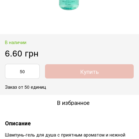
В наличии
6.60 грн
Купить
Заказ от 50 единиц
В избранное
Описание
Шампунь-гель для душа с приятным ароматом и нежной