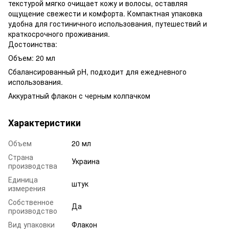
текстурой мягко очищает кожу и волосы, оставляя
ощущение свежести и комфорта. Компактная упаковка
удобна для гостиничного использования, путешествий и
краткосрочного проживания.
Достоинства:
Объем: 20 мл
Сбалансированный pH, подходит для ежедневного
использования.
Аккуратный флакон с черным колпачком
Характеристики
Объем
20 мл
Страна
Украина
производства
Единица
штук
измерения
Собственное
Да
производство
Вид упаковки
Флакон