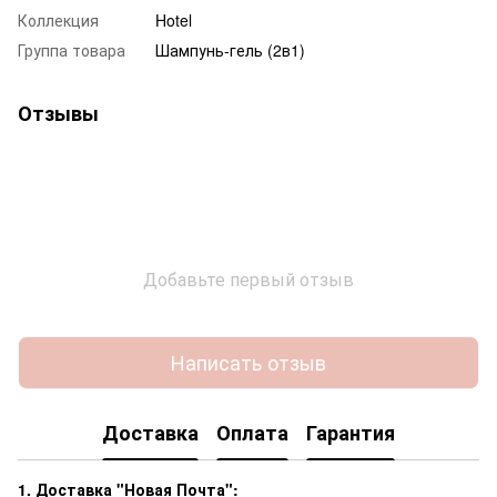
Коллекция
Hotel
Группа товара
Шампунь-гель (2в1)
Отзывы
Добавьте первый отзыв
Написать отзыв
Доставка
Оплата
Гарантия
1. Доставка "Новая Почта":