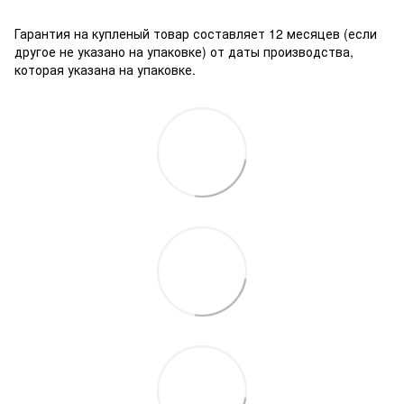
Гарантия на купленый товар составляет 12 месяцев (если
другое не указано на упаковке) от даты производства,
которая указана на упаковке.