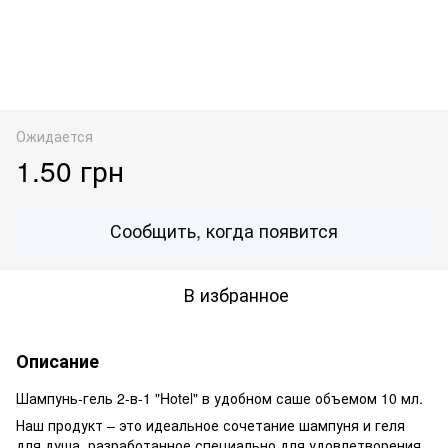
Ожидается
1.50 грн
Сообщить, когда появится
В избранное
Описание
Шампунь-гель 2-в-1 "Hotel" в удобном саше объемом 10 мл.
Наш продукт – это идеальное сочетание шампуня и геля
для душа, разработанное специально для удовлетворения