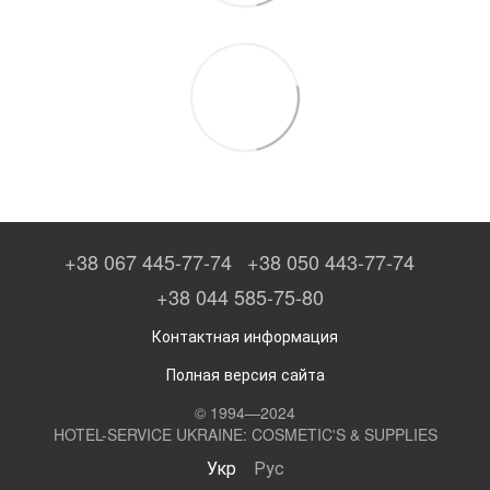
+38 067 445-77-74
+38 050 443-77-74
+38 044 585-75-80
Контактная информация
Полная версия сайта
© 1994—2024
HOTEL-SERVICE UKRAINE: COSMETIC'S & SUPPLIES
Укр
Рус