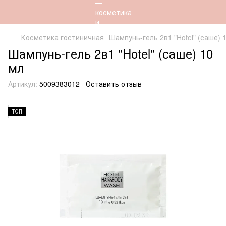
Косметика гостиничная
Шампунь-гель 2в1 "Hotel" (саше) 
Шампунь-гель 2в1 "Hotel" (саше) 10
мл
Артикул:
5009383012
Оставить отзыв
ТОП