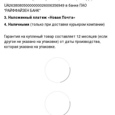
UA263808050000000026006356949 в банке ПАО
"РАЙФФАЙЗЕН БАНК"
3. Наложенный платеж «Новая Почта»
4. Наличными
(только при доставке курьером компании)
Гарантия на купленый товар составляет 12 месяцев (если
другое не указано на упаковке) от даты производства,
которая указана на упаковке.