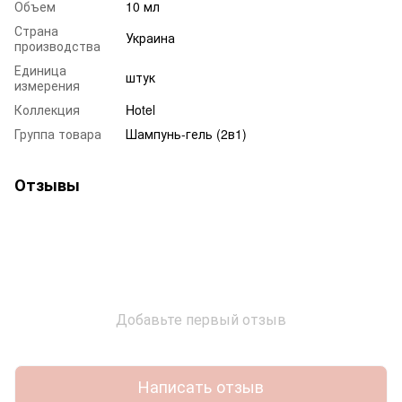
Объем
10 мл
Страна
Украина
производства
Единица
штук
измерения
Коллекция
Hotel
Группа товара
Шампунь-гель (2в1)
Отзывы
Добавьте первый отзыв
Написать отзыв