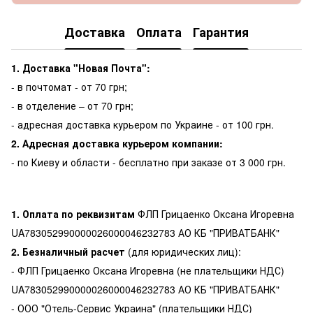
Доставка
Оплата
Гарантия
1. Доставка "Новая Почта":
- в почтомат - от 70 грн;
- в отделение – от 70 грн;
- адресная доставка курьером по Украине - от 100 грн.
2. Адресная доставка курьером компании:
- по Киеву и области - бесплатно при заказе от 3 000 грн.
1. Оплата по реквизитам
ФЛП Грицаенко Оксана Игоревна
UA783052990000026000046232783 АО КБ "ПРИВАТБАНК"
2. Безналичный расчет
(для юридических лиц):
- ФЛП Грицаенко Оксана Игоревна (не плательщики НДС)
UA783052990000026000046232783 АО КБ "ПРИВАТБАНК"
- ООО "Отель-Сервис Украина" (плательщики НДС)