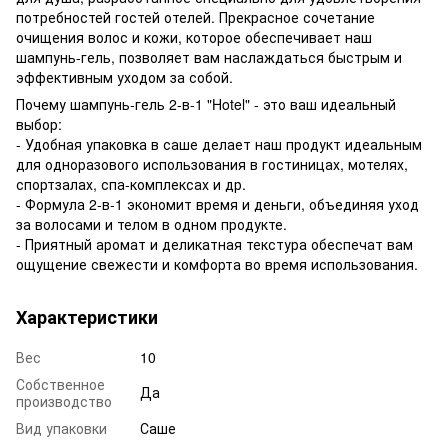
потребностей гостей отелей. Прекрасное сочетание
очищения волос и кожи, которое обеспечивает наш
шампунь-гель, позволяет вам наслаждаться быстрым и
эффективным уходом за собой.
Почему шампунь-гель 2-в-1 "Hotel" - это ваш идеальный
выбор:
- Удобная упаковка в саше делает наш продукт идеальным
для одноразового использования в гостиницах, мотелях,
спортзалах, спа-комплексах и др.
- Формула 2-в-1 экономит время и деньги, объединяя уход
за волосами и телом в одном продукте.
- Приятный аромат и деликатная текстура обеспечат вам
ощущение свежести и комфорта во время использования.
Характеристики
Вес
10
Собственное
Да
производство
Вид упаковки
Саше