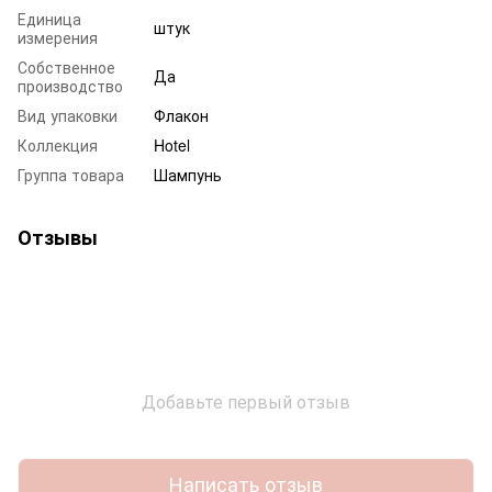
Единица
штук
измерения
Собственное
Да
производство
Вид упаковки
Флакон
Коллекция
Hotel
Группа товара
Шампунь
Отзывы
Добавьте первый отзыв
Написать отзыв