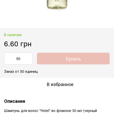
В наличии
6.60 грн
Купить
Заказ от 50 единиц
В избранное
Описание
Шампунь для волос "Hotel" во флаконе 30 мл (черный