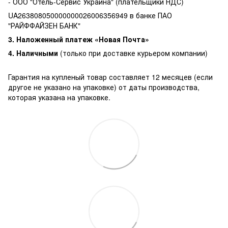
- ООО "Отель-Сервис Украина" (плательщики НДС)
UA263808050000000026006356949 в банке ПАО
"РАЙФФАЙЗЕН БАНК"
3. Наложенный платеж «Новая Почта»
4. Наличными
(только при доставке курьером компании)
Гарантия на купленый товар составляет 12 месяцев (если
другое не указано на упаковке) от даты производства,
которая указана на упаковке.