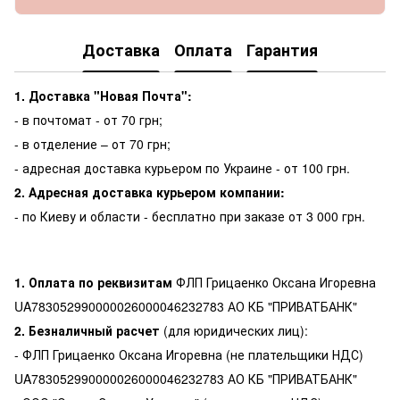
Доставка
Оплата
Гарантия
1. Доставка "Новая Почта":
- в почтомат - от 70 грн;
- в отделение – от 70 грн;
- адресная доставка курьером по Украине - от 100 грн.
2. Адресная доставка курьером компании:
- по Киеву и области - бесплатно при заказе от 3 000 грн.
1. Оплата по реквизитам
ФЛП Грицаенко Оксана Игоревна
UA783052990000026000046232783 АО КБ "ПРИВАТБАНК"
2. Безналичный расчет
(для юридических лиц):
- ФЛП Грицаенко Оксана Игоревна (не плательщики НДС)
UA783052990000026000046232783 АО КБ "ПРИВАТБАНК"