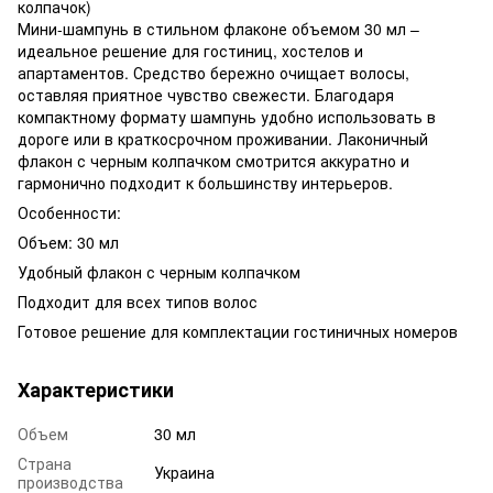
колпачок)
Мини-шампунь в стильном флаконе объемом 30 мл –
идеальное решение для гостиниц, хостелов и
апартаментов. Средство бережно очищает волосы,
оставляя приятное чувство свежести. Благодаря
компактному формату шампунь удобно использовать в
дороге или в краткосрочном проживании. Лаконичный
флакон с черным колпачком смотрится аккуратно и
гармонично подходит к большинству интерьеров.
Особенности:
Объем: 30 мл
Удобный флакон с черным колпачком
Подходит для всех типов волос
Готовое решение для комплектации гостиничных номеров
Характеристики
Объем
30 мл
Страна
Украина
производства