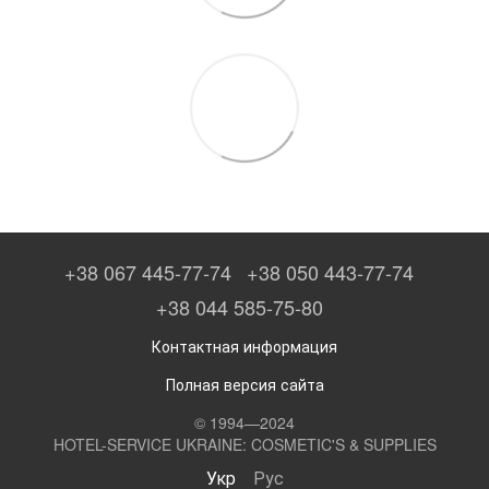
+38 067 445-77-74
+38 050 443-77-74
+38 044 585-75-80
Контактная информация
Полная версия сайта
© 1994—2024
HOTEL-SERVICE UKRAINE: COSMETIC'S & SUPPLIES
Укр
Рус