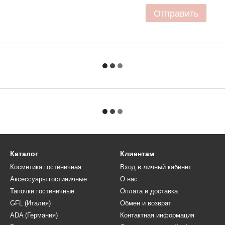
Отправить
Каталог
Клиентам
Косметика гостиничная
Вход в личный кабинет
Аксессуары гостиничные
О нас
Тапочки гостиничные
Оплата и доставка
GFL (Италия)
Обмен и возврат
ADA (Германия)
Контактная информация