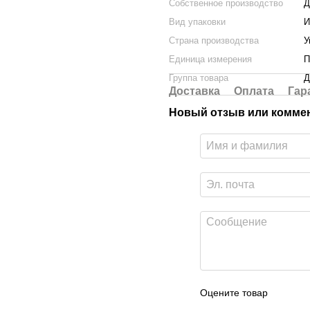
Собственное производство
Д
Вид упаковки
И
Страна производства
У
Единица измерения
П
Группа товара
Д
Доставка
Оплата
Гар
Новый отзыв или комме
Оцените товар