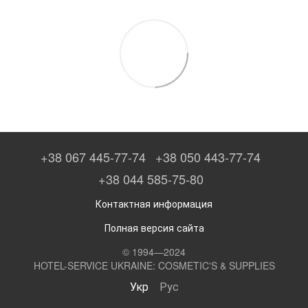
+38 067 445-77-74
+38 050 443-77-74
+38 044 585-75-80
Контактная информация
Полная версия сайта
© 1994—2024
HOTEL-SERVICE UKRAINE: COSMETIC'S & SUPPLIES
Укр
Рус