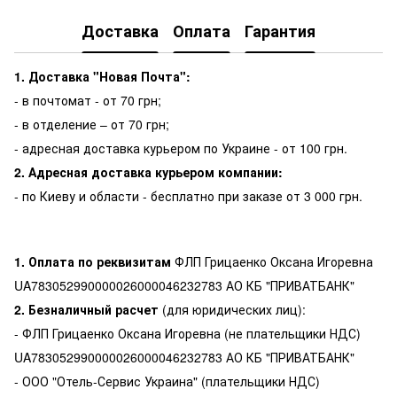
Доставка
Оплата
Гарантия
1. Доставка "Новая Почта":
- в почтомат - от 70 грн;
- в отделение – от 70 грн;
- адресная доставка курьером по Украине - от 100 грн.
2. Адресная доставка курьером компании:
- по Киеву и области - бесплатно при заказе от 3 000 грн.
1. Оплата по реквизитам
ФЛП Грицаенко Оксана Игоревна
UA783052990000026000046232783 АО КБ "ПРИВАТБАНК"
2. Безналичный расчет
(для юридических лиц):
- ФЛП Грицаенко Оксана Игоревна (не плательщики НДС)
UA783052990000026000046232783 АО КБ "ПРИВАТБАНК"
- ООО "Отель-Сервис Украина" (плательщики НДС)