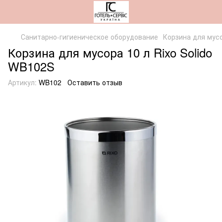
Санитарно-гигиеническое оборудование
Корзина для мусо
Корзина для мусора 10 л Rixo Solido
WB102S
Артикул:
WB102
Оставить отзыв