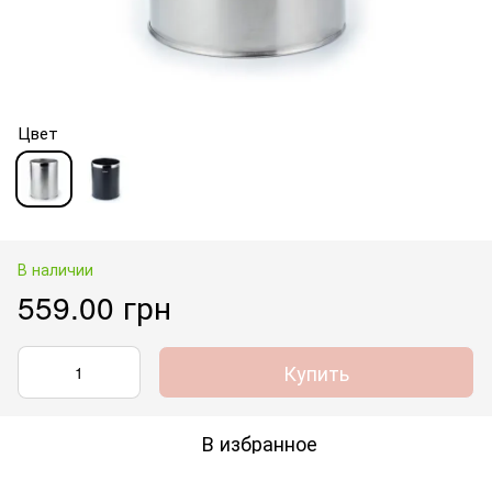
Цвет
В наличии
559.00 грн
Купить
В избранное