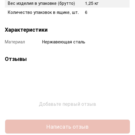
Вес изделия в упаковке (брутто)
1,25 кг
Количество упаковок в ящике, шт.
6
Характеристики
Материал
Нержавеющая сталь
Отзывы
Добавьте первый отзыв
Написать отзыв