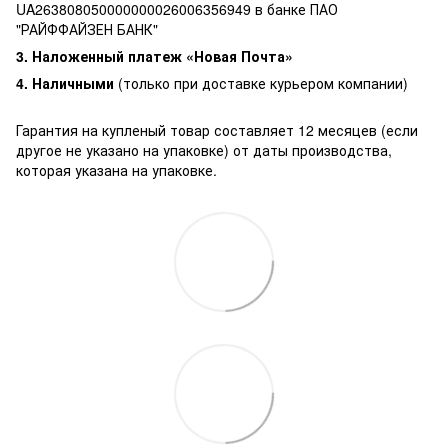
UA263808050000000026006356949 в банке ПАО
"РАЙФФАЙЗЕН БАНК"
3. Наложенный платеж «Новая Почта»
4. Наличными
(только при доставке курьером компании)
Гарантия на купленый товар составляет 12 месяцев (если
другое не указано на упаковке) от даты производства,
которая указана на упаковке.