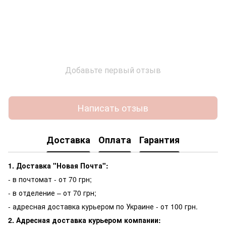
Добавьте первый отзыв
Написать отзыв
Доставка
Оплата
Гарантия
1. Доставка "Новая Почта":
- в почтомат - от 70 грн;
- в отделение – от 70 грн;
- адресная доставка курьером по Украине - от 100 грн.
2. Адресная доставка курьером компании: