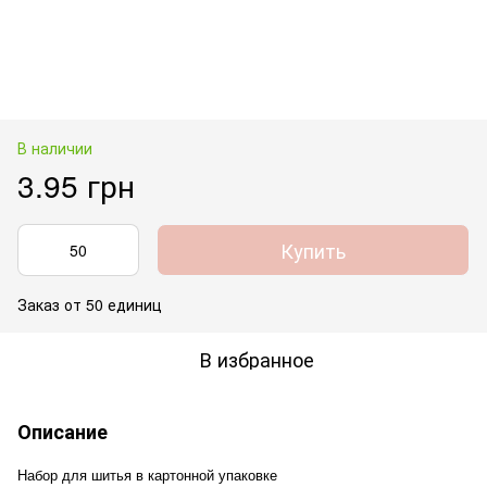
В наличии
3.95 грн
Купить
Заказ от 50 единиц
В избранное
Описание
Набор для шитья в картонной упаковке