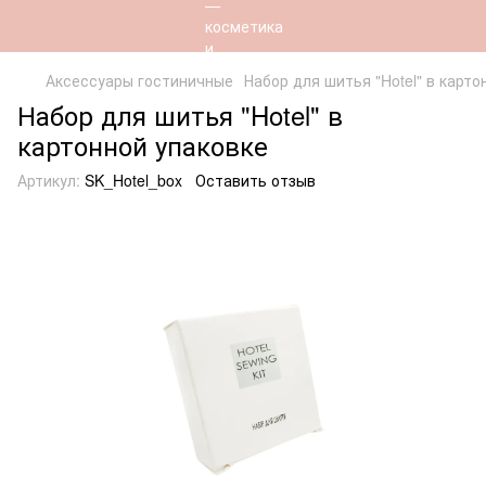
Аксессуары гостиничные
Набор для шитья "Hotel" в карто
Набор для шитья "Hotel" в
картонной упаковке
Артикул:
SK_Hotel_box
Оставить отзыв