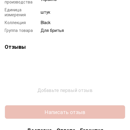
производства
Единица
штук
измерения
Коллекция
Black
Группа товара
Для бритья
Отзывы
Добавьте первый отзыв
Написать отзыв