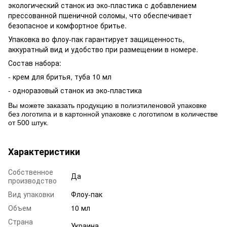
экологический станок из эко-пластика с добавлением
прессованной пшеничной соломы, что обеспечивает
безопасное и комфортное бритье.
Упаковка во флоу-пак гарантирует защищенность,
аккуратный вид и удобство при размещении в номере.
Состав набора:
- крем для бритья, туба 10 мл
- одноразовый станок из эко-пластика
Вы можете заказать продукцию в полиэтиленовой упаковке
без логотипа и в картонной упаковке с логотипом в количестве
от 500 штук.
Характеристики
Собственное
Да
производство
Вид упаковки
Флоу-пак
Объем
10 мл
Страна
Украина