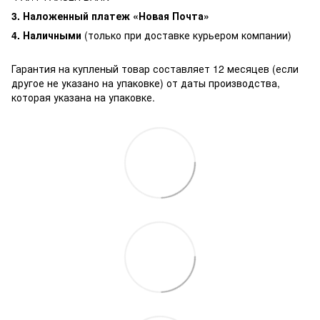
3. Наложенный платеж «Новая Почта»
4. Наличными
(только при доставке курьером компании)
Гарантия на купленый товар составляет 12 месяцев (если
другое не указано на упаковке) от даты производства,
которая указана на упаковке.