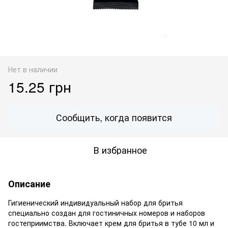
Нет в наличии
15.25 грн
Сообщить, когда появится
В избранное
Описание
Гигиенический индивидуальный набор для бритья
специально создан для гостиничных номеров и наборов
гостеприимства. Включает крем для бритья в тубе 10 мл и