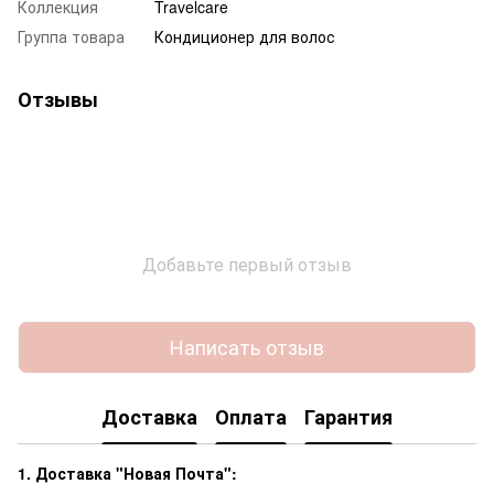
Коллекция
Travelcare
Группа товара
Кондиционер для волос
Отзывы
Добавьте первый отзыв
Написать отзыв
Доставка
Оплата
Гарантия
1. Доставка "Новая Почта":