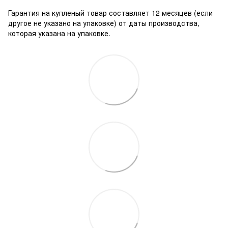
Гарантия на купленый товар составляет 12 месяцев (если
другое не указано на упаковке) от даты производства,
которая указана на упаковке.