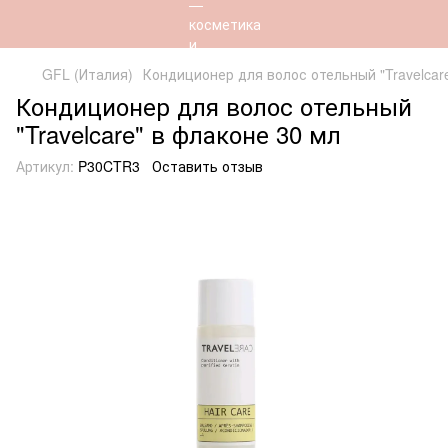
GFL (Италия)
Кондиционер для волос отельный "Travelcar
Кондиционер для волос отельный
"Travelcare" в флаконе 30 мл
Артикул:
P30CTR3
Оставить отзыв