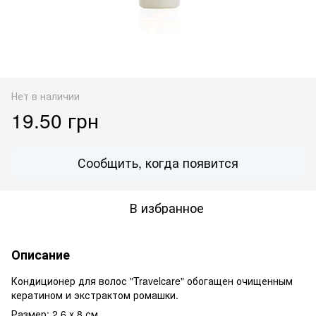
Нет в наличии
19.50 грн
Сообщить, когда появится
В избранное
Описание
Кондиционер для волос "Travelcare" обогащен очищенным
кератином и экстрактом ромашки.
Размер: 2,6 х 8 см