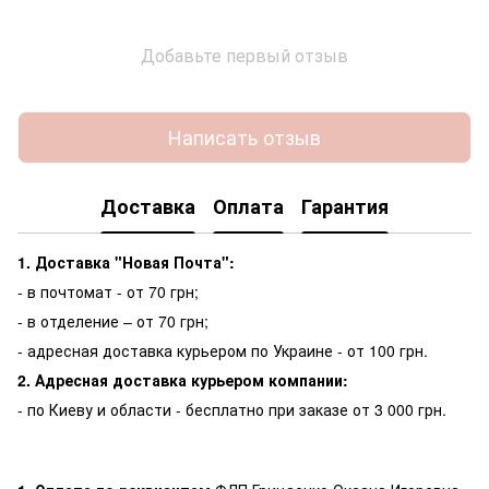
Добавьте первый отзыв
Написать отзыв
Доставка
Оплата
Гарантия
1. Доставка "Новая Почта":
- в почтомат - от 70 грн;
- в отделение – от 70 грн;
- адресная доставка курьером по Украине - от 100 грн.
2. Адресная доставка курьером компании:
- по Киеву и области - бесплатно при заказе от 3 000 грн.