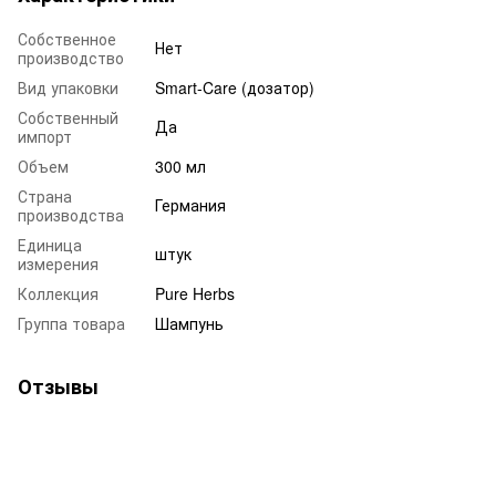
Собственное
Нет
производство
Вид упаковки
Smart-Care (дозатор)
Собственный
Да
импорт
Объем
300 мл
Страна
Германия
производства
Единица
штук
измерения
Коллекция
Pure Herbs
Группа товара
Шампунь
Отзывы