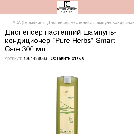
ADA (Германия)
Диспенсер настенний шампунь-кондиционер
Диспенсер настенний шампунь-
кондиционер "Pure Herbs" Smart
Care 300 мл
Артикул:
1264438063
Оставить отзыв