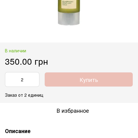
В наличии
350.00 грн
Купить
Заказ от 2 единиц
В избранное
Описание