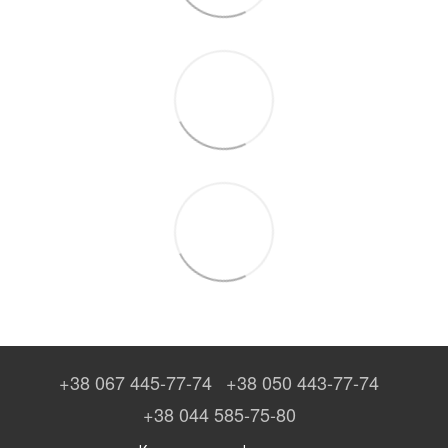
+38 067 445-77-74
+38 050 443-77-74
+38 044 585-75-80