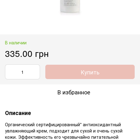
В наличии
335.00 грн
Купить
В избранное
Описание
Органический сертифицированный* антиоксидантный
увлажняющий крем, подходит для сухой и очень сухой
кожи. Эффективность его чрезвычайно питательной