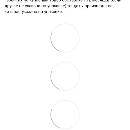
другое не указано на упаковке) от даты производства,
которая указана на упаковке.