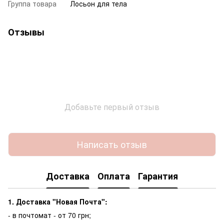
Группа товара
Лосьон для тела
Отзывы
Добавьте первый отзыв
Написать отзыв
Доставка
Оплата
Гарантия
1. Доставка "Новая Почта":
- в почтомат - от 70 грн;