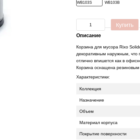
Купить
Описание
Корзина для мусора Rixo Soli
декоративным наружным, что п
отлично впишется как в офисн
Корзина оснащена резиновым 
Характеристики:
Коллекция
Назначение
Объем
Материал корпуса
Покрытие поверхности