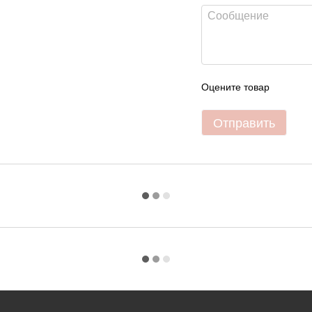
Оцените товар
Отправить