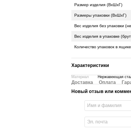
Размер изделия (ВхШхГ)
Размеры упаковки (ВхШхГ)
Вес изделия без упаковки (не
Вес изделия в упаковке (брут
Количество упаковок в ящике,
Характеристики
Материал
Нержавеющая ста
Доставка
Оплата
Гар
Новый отзыв или комме