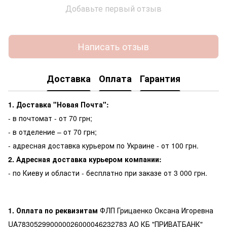
Добавьте первый отзыв
Написать отзыв
Доставка
Оплата
Гарантия
1. Доставка "Новая Почта":
- в почтомат - от 70 грн;
- в отделение – от 70 грн;
- адресная доставка курьером по Украине - от 100 грн.
2. Адресная доставка курьером компании:
- по Киеву и области - бесплатно при заказе от 3 000 грн.
1. Оплата по реквизитам
ФЛП Грицаенко Оксана Игоревна
UA783052990000026000046232783 АО КБ "ПРИВАТБАНК"