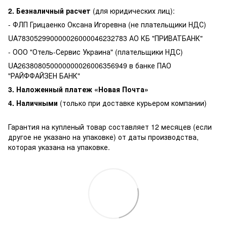
2. Безналичный расчет
(для юридических лиц):
- ФЛП Грицаенко Оксана Игоревна (не плательщики НДС)
UA783052990000026000046232783 АО КБ "ПРИВАТБАНК"
- ООО "Отель-Сервис Украина" (плательщики НДС)
UA263808050000000026006356949 в банке ПАО
"РАЙФФАЙЗЕН БАНК"
3. Наложенный платеж «Новая Почта»
4. Наличными
(только при доставке курьером компании)
Гарантия на купленый товар составляет 12 месяцев (если
другое не указано на упаковке) от даты производства,
которая указана на упаковке.