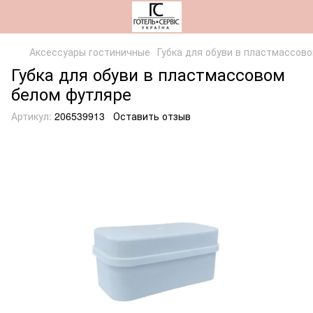
Аксессуары гостиничные
Губка для обуви в пластмассов
Губка для обуви в пластмассовом
белом футляре
Артикул:
206539913
Оставить отзыв