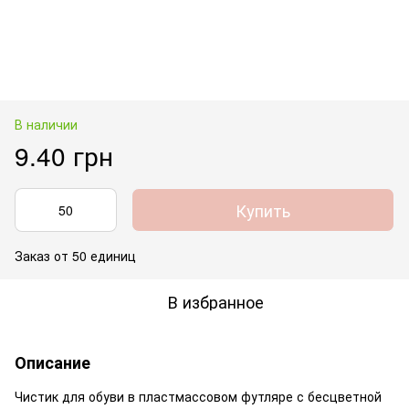
В наличии
9.40 грн
Купить
Заказ от 50 единиц
В избранное
Описание
Чистик для обуви в пластмассовом футляре с бесцветной