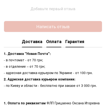
Добавьте первый отзыв
Написать отзыв
Доставка
Оплата
Гарантия
1. Доставка "Новая Почта":
- в почтомат - от 70 грн;
- в отделение – от 70 грн;
- адресная доставка курьером по Украине - от 100 грн.
2. Адресная доставка курьером компании:
- по Киеву и области - бесплатно при заказе от 3 000 грн.
1. Оплата по реквизитам
ФЛП Грицаенко Оксана Игоревна