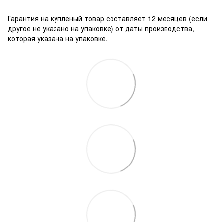
Гарантия на купленый товар составляет 12 месяцев (если
другое не указано на упаковке) от даты производства,
которая указана на упаковке.