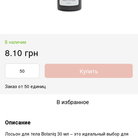
В наличии
8.10 грн
Купить
Заказ от 50 единиц
В избранное
Описание
Лосьон для тела Botaniq 30 мл – это идеальный выбор для