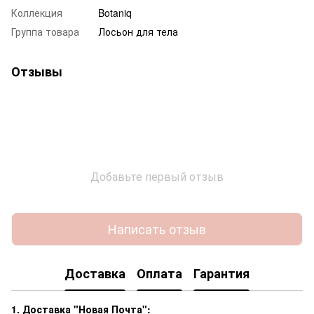
Коллекция
Botaniq
Группа товара
Лосьон для тела
Отзывы
Добавьте первый отзыв
Написать отзыв
Доставка
Оплата
Гарантия
1. Доставка "Новая Почта":