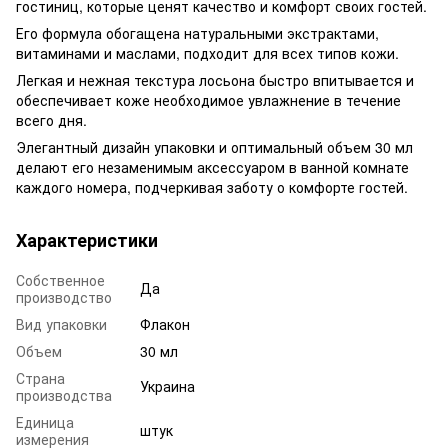
гостиниц, которые ценят качество и комфорт своих гостей.
Его формула обогащена натуральными экстрактами,
витаминами и маслами, подходит для всех типов кожи.
Легкая и нежная текстура лосьона быстро впитывается и
обеспечивает коже необходимое увлажнение в течение
всего дня.
Элегантный дизайн упаковки и оптимальный объем 30 мл
делают его незаменимым аксессуаром в ванной комнате
каждого номера, подчеркивая заботу о комфорте гостей.
Характеристики
Собственное
Да
производство
Вид упаковки
Флакон
Объем
30 мл
Страна
Украина
производства
Единица
штук
измерения