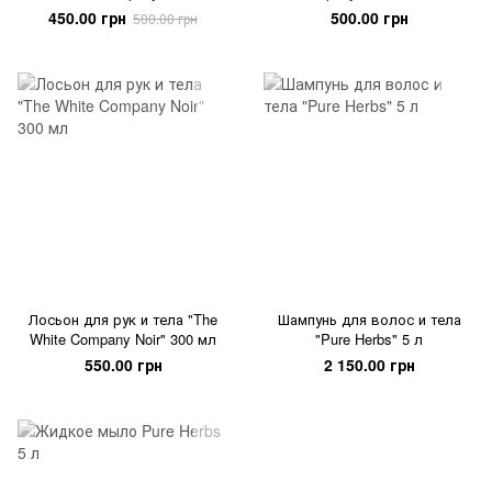
мл
450.00 грн
500.00 грн
500.00 грн
Лосьон для рук и тела "The
Шампунь для волос и тела
White Company Noir" 300 мл
"Pure Herbs" 5 л
550.00 грн
2 150.00 грн