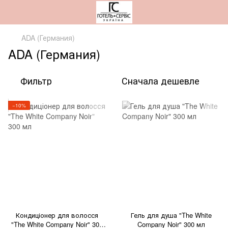
ADA (Германия)
ADA (Германия)
Фильтр
Сначала дешевле
−10%
Кондиціонер для волосся
Гель для душа "The White
"The White Company Noir" 300
Company Noir" 300 мл