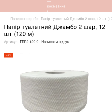
Паперові вироби
Папір туалетний Джамбо 2 шар, 12 шт (1
Папір туалетний Джамбо 2 шар, 12
шт (120 м)
Артикул:
ТПР2.120.0
Написати відгук
−8%