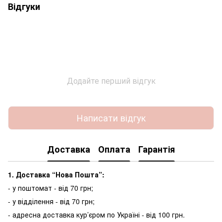
Відгуки
Додайте перший відгук
Написати відгук
Доставка
Оплата
Гарантія
1. Доставка “Нова Пошта”:
- у поштомат - від 70 грн;
- у відділення - від 70 грн;
- адресна доставка кур’єром по Україні - від 100 грн.